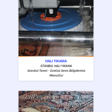
HALI YIKAMA
İSTANBUL HALI YIKAMA
İstanbul Tamiri - Ücretsiz Servis Bölgelerimiz
Mevcuttur