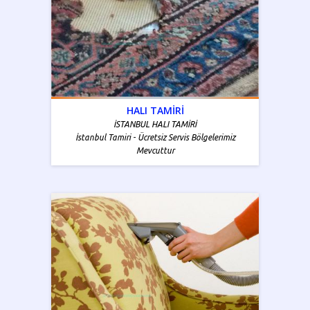
HALI TAMİRİ
İSTANBUL HALI TAMİRİ
İstanbul Tamiri - Ücretsiz Servis Bölgelerimiz
Mevcuttur