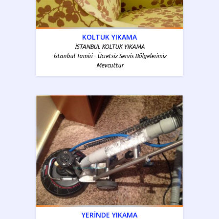
KOLTUK YIKAMA
İSTANBUL KOLTUK YIKAMA
İstanbul Tamiri - Ücretsiz Servis Bölgelerimiz
Mevcuttur
YERİNDE YIKAMA