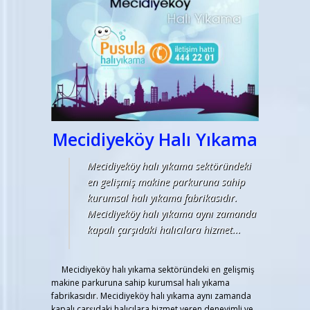
Mecidiyeköy Halı Yıkama
Mecidiyeköy halı yıkama sektöründeki
en gelişmiş makine parkuruna sahip
kurumsal halı yıkama fabrikasıdır.
Mecidiyeköy halı yıkama aynı zamanda
kapalı çarşıdaki halıcılara hizmet...
Mecidiyeköy halı yıkama sektöründeki en gelişmiş
makine parkuruna sahip kurumsal halı yıkama
fabrikasıdır. Mecidiyeköy halı yıkama aynı zamanda
kapalı çarşıdaki halıcılara hizmet veren deneyimli ve