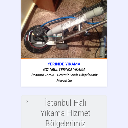
YERİNDE YIKAMA
İSTANBUL YERİNDE YIKAMA
İstanbul Tamiri - Ücretsiz Servis Bölgelerimiz
Mevcuttur
İstanbul Halı
Yıkama Hizmet
Bölgelerimiz