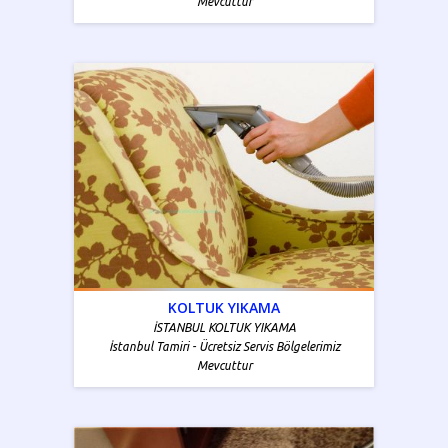
Mevcuttur
KOLTUK YIKAMA
İSTANBUL KOLTUK YIKAMA
İstanbul Tamiri - Ücretsiz Servis Bölgelerimiz
Mevcuttur