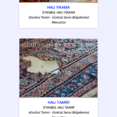
HALI YIKAMA
İSTANBUL HALI YIKAMA
İstanbul Tamiri - Ücretsiz Servis Bölgelerimiz
Mevcuttur
HALI TAMİRİ
İSTANBUL HALI TAMİRİ
İstanbul Tamiri - Ücretsiz Servis Bölgelerimiz