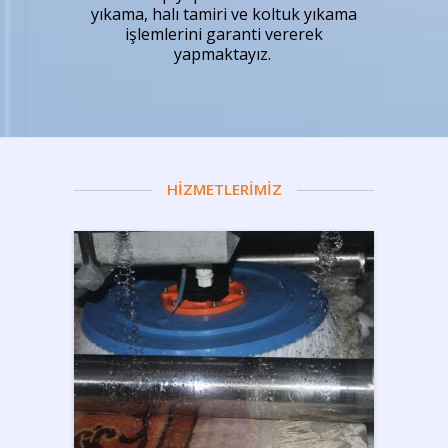
yıkama, halı tamiri ve koltuk yıkama
işlemlerini garanti vererek
yapmaktayız.
HİZMETLERİMİZ