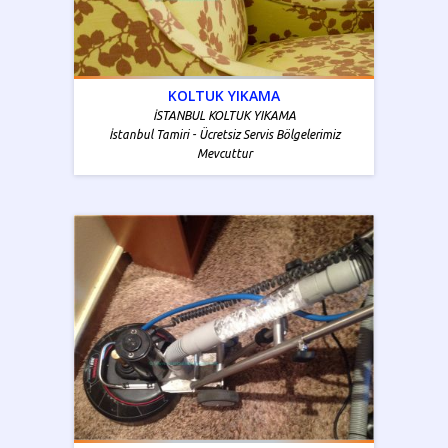
KOLTUK YIKAMA
İSTANBUL KOLTUK YIKAMA
İstanbul Tamiri - Ücretsiz Servis Bölgelerimiz
Mevcuttur