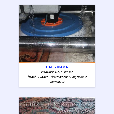
HALI YIKAMA
İSTANBUL HALI YIKAMA
İstanbul Tamiri - Ücretsiz Servis Bölgelerimiz
Mevcuttur