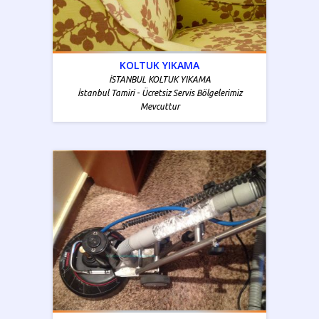
KOLTUK YIKAMA
İSTANBUL KOLTUK YIKAMA
İstanbul Tamiri - Ücretsiz Servis Bölgelerimiz
Mevcuttur