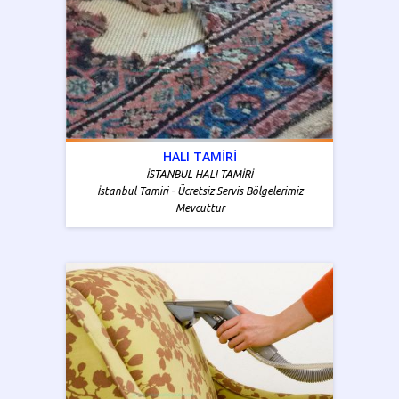
HALI TAMİRİ
İSTANBUL HALI TAMİRİ
İstanbul Tamiri - Ücretsiz Servis Bölgelerimiz
Mevcuttur