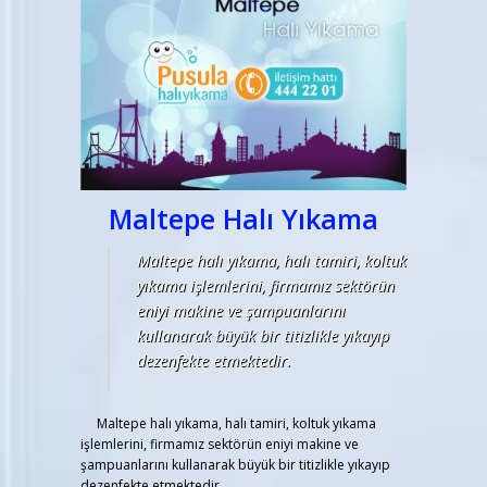
Maltepe Halı Yıkama
Maltepe halı yıkama, halı tamiri, koltuk
yıkama işlemlerini, firmamız sektörün
eniyi makine ve şampuanlarını
kullanarak büyük bir titizlikle yıkayıp
dezenfekte etmektedir.
Maltepe halı yıkama, halı tamiri, koltuk yıkama
işlemlerini, firmamız sektörün eniyi makine ve
şampuanlarını kullanarak büyük bir titizlikle yıkayıp
dezenfekte etmektedir.