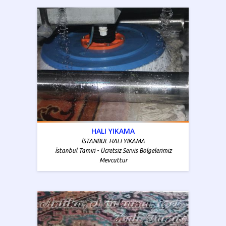
HALI YIKAMA
İSTANBUL HALI YIKAMA
İstanbul Tamiri - Ücretsiz Servis Bölgelerimiz
Mevcuttur